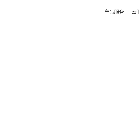
产品服务
云