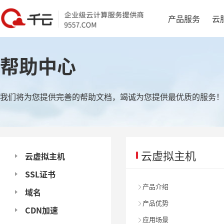
产品服务
云
帮助中心
我们将为您提供完善的帮助文档，竭诚为您提供最优质的服务！
云虚拟主机
云虚拟主机
SSL证书
产品介绍

域名
产品优势

CDN加速
应用场景
