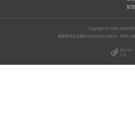
智慧
Copyright © 2006-2025
高新技术企业编号GR201535100029
《中华人民