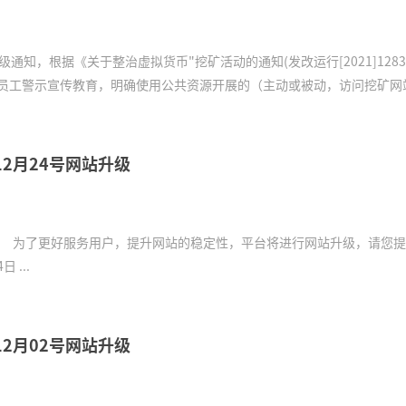
级通知，根据《关于整治虚拟货币"挖矿活动的通知(发改运行[2021]128
员工警示宣传教育，明确使用公共资源开展的（主动或被动，访问挖矿网站）
2月24号网站升级
 为了更好服务用户，提升网站的稳定性，平台将进行网站升级，请您
 ...
2月02号网站升级