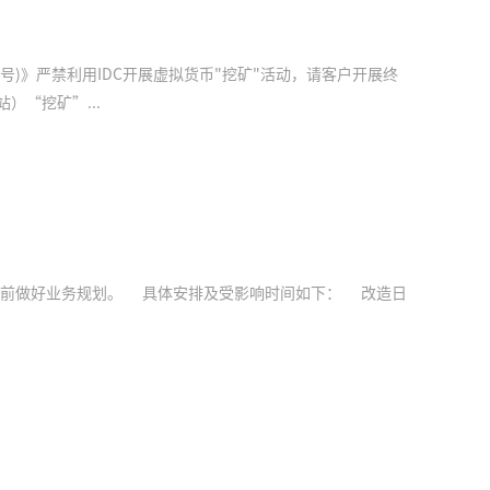
3号)》严禁利用IDC开展虚拟货币"挖矿"活动，请客户开展终
“挖矿”...
提前做好业务规划。 具体安排及受影响时间如下： 改造日