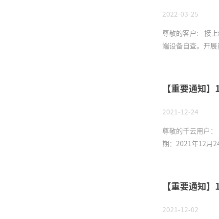
2022-03-25
尊敬的客户: 接上
端设备自查。开展
【重要通知】1
2021-12-24
尊敬的千云用户：
期：2021年12月24日
【重要通知】1
2021-12-02