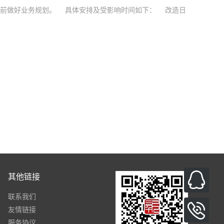
提前做好业务规划。 具体安排及受影响时间如下： 改造日
其他链接
联系我们
友情链接
服务协议