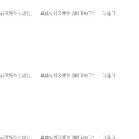
提前做好业务规划。 具体安排及受影响时间如下： 改造日
提前做好业务规划。 具体安排及受影响时间如下： 改造日
提前做好业务规划。 具体安排及受影响时间如下： 改造日