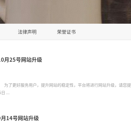
法律声明
荣誉证书
0月25号网站升级
 为了更好服务用户，提升网站的稳定性，平台将进行网站升级，请您
 ...
9月14号网站升级