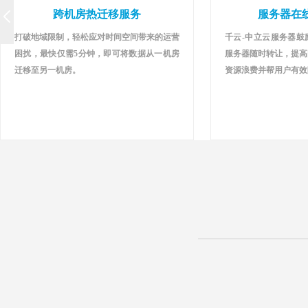
跨机房热迁移服务
服务器在线
打破地域限制，轻松应对时间空间带来的运营
千云-中立云服务器鼓
困扰，最快仅需5分钟，即可将数据从一机房
服务器随时转让，提高
迁移至另一机房。
资源浪费并帮用户有效