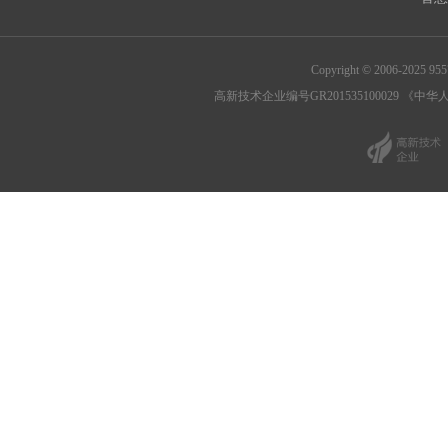
Copyright © 2006-202
高新技术企业编号GR201535100029
《中华人