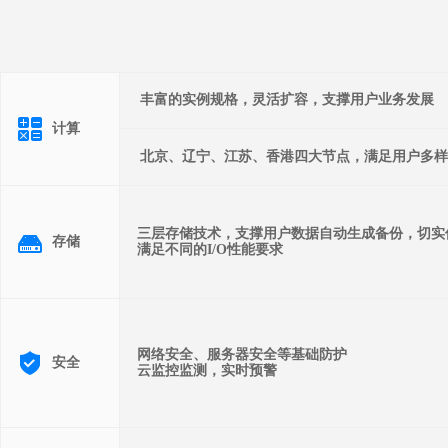
丰富的实例规格，灵活扩容，支撑用户业务发展
计算
北京、辽宁、江苏、香港四大节点，满足用户多样
三层存储技术，支撑用户数据自动生成备份，切实
存储
满足不同的I/O性能要求
网络安全、服务器安全等基础防护
安全
云监控监测，实时预警