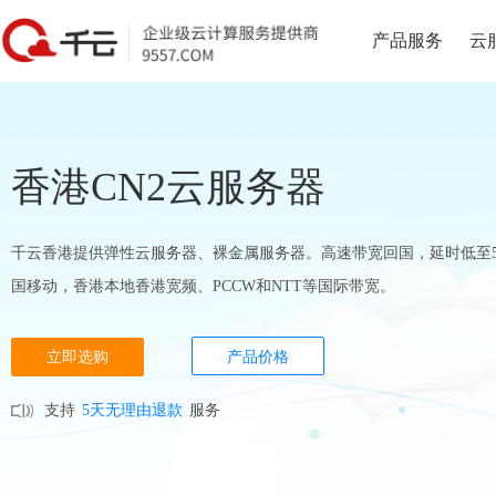
产品服务
云
香港CN2云服务器
千云香港提供弹性云服务器、裸金属服务器。高速带宽回国，延时低至5
国移动，香港本地香港宽频、PCCW和NTT等国际带宽。
立即选购
产品价格
支持
5天无理由退款
服务