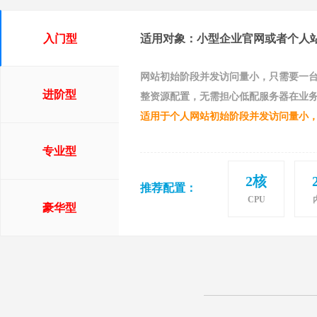
入门型
适用对象：小型企业官网或者个人
网站初始阶段并发访问量小，只需要一
进阶型
整资源配置，无需担心低配服务器在业
适用于个人网站初始阶段并发访问量小
专业型
2核
推荐配置：
CPU
豪华型