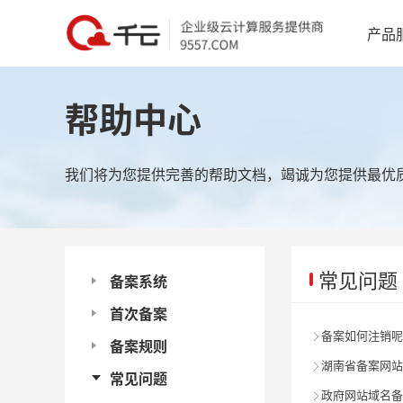
产品
帮助中心
我们将为您提供完善的帮助文档，竭诚为您提供最优
常见问题
备案系统
首次备案
备案如何注销呢

备案规则
湖南省备案网站

常见问题
政府网站域名备
