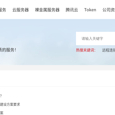
服务
云服务器
裸金属服务器
腾讯云
Token
公司资
质的服务！
热搜关键词：
远程连
？
建设方案要求
案